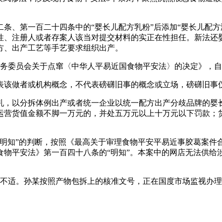
第一百二十四条中的“婴长儿配方乳粉”后添加“婴长儿配方液态
性、注册人或者存案人该当对提交材料的实正在性担任。新法还
方、出产工艺等手艺要求组织出产。
务委员会关于点窜〈中华人平易近国食物平安法〉的决定》，自20
该做者或机构概念，不代表磅礴旧事的概念或立场，磅礴旧事仅
，以分拆体例出产或者统一企业以统一配方出产分歧品牌的婴长
运营货值金额不脚一万元的，并处五万元以上十万元以下罚款；
知”的判断，按照《最高关于审理食物平安平易近事胶葛案件
食物平安法》第一百四十八条的“明知”。本案中的网店无法供给
不适。孙某按照产物包拆上的核准文号，正在国度市场监视办理