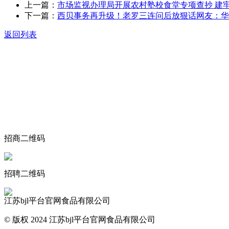
上一篇：
市场监视办理局开展农村塾校食堂专项查抄 建
下一篇：
西贝事务再升级！老罗三连问后放狠话网友：华
返回列表
关于我们
食品安全动态
食品安全知识
联系我们
招商二维码
招聘二维码
江苏bjl平台官网食品有限公司
© 版权 2024 江苏bjl平台官网食品有限公司