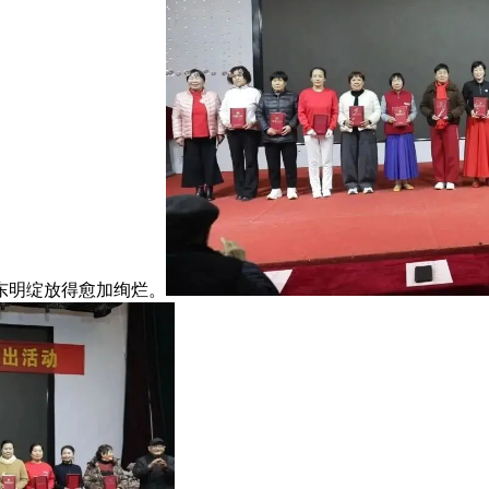
东明绽放得愈加绚烂。