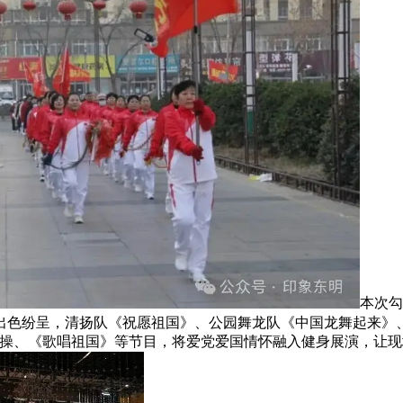
本次勾
出色纷呈，清扬队《祝愿祖国》、公园舞龙队《中国龙舞起来》
烟操、《歌唱祖国》等节目，将爱党爱国情怀融入健身展演，让