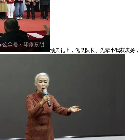
颁典礼上，优良队长、先辈小我获表扬，