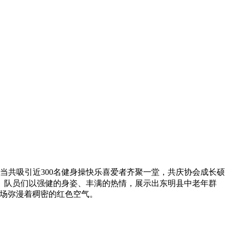
当共吸引近300名健身操快乐喜爱者齐聚一堂，共庆协会成长硕
、队员们以强健的身姿、丰满的热情，展示出东明县中老年群
现场弥漫着稠密的红色空气。