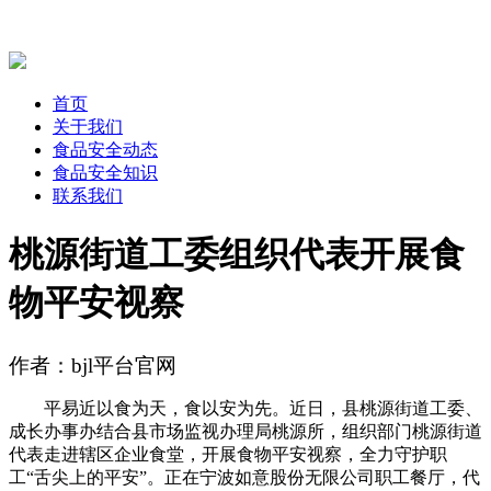
首页
关于我们
食品安全动态
食品安全知识
联系我们
桃源街道工委组织代表开展食
物平安视察
作者：bjl平台官网
平易近以食为天，食以安为先。近日，县桃源街道工委、
成长办事办结合县市场监视办理局桃源所，组织部门桃源街道
代表走进辖区企业食堂，开展食物平安视察，全力守护职
工“舌尖上的平安”。正在宁波如意股份无限公司职工餐厅，代