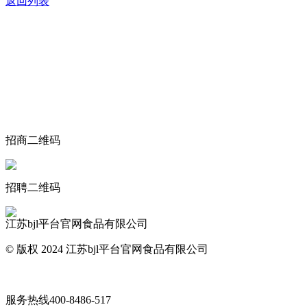
返回列表
关于我们
食品安全动态
食品安全知识
联系我们
招商二维码
招聘二维码
江苏bjl平台官网食品有限公司
© 版权 2024 江苏bjl平台官网食品有限公司
网站地图
服务热线
400-8486-517