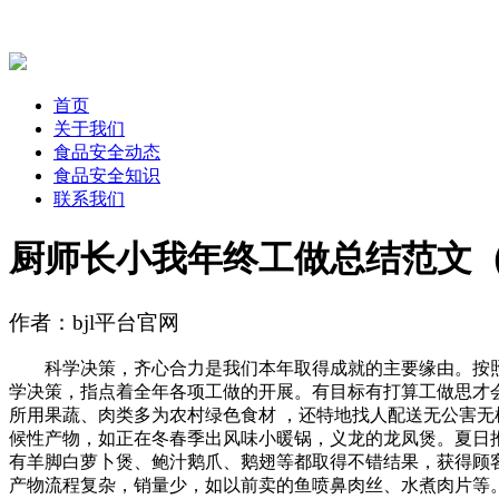
首页
关于我们
食品安全动态
食品安全知识
联系我们
厨师长小我年终工做总结范文（
作者：bjl平台官网
科学决策，齐心合力是我们本年取得成就的主要缘由。按照公司的要求，岁首年月我以及三店厨师长即制定了全年工做打算，提出了指点各项工做开展的总体工做思，总体思决定着科学决策，指点着全年各项工做的开展。有目标有打算工做思才会清晰，工做处置起来也就杂乱无章。1、出品方面：公司，做市平易近厨房。仍然注沉选用本土食材制做海南风味保守菜肴，所用果蔬、肉类多为农村绿色食材 ，还特地找人配送无公害无机蔬菜以产物质量。正在连结我们拳头产物如文昌鸡、温泉鹅、猪脚煲、鱼煲等不变的环境下恰当推出新菜并按照时令创制季候性产物，如正在冬春季出风味小暖锅，义龙的龙凤煲。夏日推的杂鱼煲、金银煲、白萝卜煲等。按照市场需要南昌店推出了海南粉、义龙店新出的产物有海白豆角、菠菜煲，南沙店新推的有羊脚白萝卜煲、鲍汁鹅爪、鹅翅等都取得不错结果，获得顾客认同也带来停业额的提拔。并且出质量量获得很好节制，产物赞扬较着下降。产物布局调整。本来我们产物品种相当多。良多产物流程复杂，销量少，如以前卖的鱼喷鼻肉丝、水煮肉片等。毛利低并且销量不大的产物像烧鸭、烧鹅等。颠末对比筛选后产物得以精简，只留下三十多个从打产物，蔬菜也随季候变化搭配。如许就省去良多备货的麻烦、同时因为餐前提前定量备好货也使得出品愈加尺度化 、出品时间方面获得提高。对出品毛利的把握。正在这方面义龙店做得很好。全年每个月停业额取毛利均达到公司尺度，正在原材料的选用、保管、量化方面都做得很到位。南沙店和客岁比拟增加了1。76个点，涨幅比力大。南昌店也能做到优化节制。各厨师长还经常走访市场领会原料行价，及时取供货商反馈。正在10月份罕菜价上涨的环境下愈加留意对原料选用和保管操纵，留意添加对批发菜的使用，齐心合力渡过。虽然本年以来，物价正在不竭上涨，正在这种环境下各店也做出响应对策，一方面加强本身办理。杜绝原料的纷歧般利用，找方式进行节制。另一方面正在不损公司取顾客的前提下颠末调查对部门产物进行价钱调整，对于我们的行为顾客并没呈现不满环境。此外，正在本年11月份以来我们还制定出了每日原料申购单取清点表，让每天进的货和销卖的产物照实反映正在表单上，做到每日清点，明白每天的原料利用环境，这可以或许起到杜绝华侈、货色积压的感化，让我们的毛利切确到天上来。我们还成立了出品估清、急推供应轨制。为了最大限度降底估清品种及点错单的环境，把时间长的产物及时销卖出去，协调各分部分做好出品供应工做，要求各厨师长做好每天早、午、晚市查抄出品供应估清环境，对当市估清的品种及需要急推的产物设专薄记实，交楼面担任人分派到各办事人员身上。如许让办事人员也参取此中明白目标，工做效率获得提高，原料华侈削减。2、注沉食物卫生取食物平安，抓好平安防火工做。正在岁首年月发生的“地沟油”等一系列食物卫生问题后，我们及时采纳办法，把我们用的油、酱料等般上展台陈列正在顾客面前让他们用餐无后顾之忧，取得的结果也不错。正在南昌店蒸杂炸油起火以及蒸饭没关煤气事务发生后，我们对此相当注沉， 把义务人做处置引认为戒。并加大消防查抄力度，添加厨房灭火栓，而且正在会议中不竭强调平安问题。对于存正在的平安现患及时解除。白驹过隙，日月如梭转眼间20xx即将接近尾声，顿时伴着圣诞节的喜庆和除夕的气味，20xx年的钟声即将敲响。起首，我预祝大师新年欢愉、工做成功！回顾20xx年，正在列位带领的关怀指点下，正在泛博同事的支撑下，做为一良庖师长兼厨师，我一直以身做则，高尺度、严要求、连合和率领食堂员工，以大局为沉，从命组织放置，干一行爱一行，以本人的现实步履抓好食堂办理，工做一般动转，为带领和员工供给精彩、可口的菜肴和优良的办事，我们还开垦出来好几亩地，种植蔬菜，豢养牛，羊，鸡，鸭等。加饭菜的花色品种，做到从副食合理搭配，降低损耗，节约成本。温暖办事的，诚心诚意为地雅，紫金办事。正在20xx年里，食堂共欢迎外部用餐121次，共计1077人次，并遭到带领及客人的分歧好评。现将一年来的具体工做总结如下：我现担任食堂从管兼食堂烹饪工做。我正在列位带领的指点下集思广益、制定较合理的工做打算。起首正在节约收入的环境下，吃饱吃好不华侈，并正在手艺上不竭提高本人的烹调手艺。正在实践中我不竭摸索，让带领和员工都能吃上苦涩可口的饭菜。起首，对厨房从业人员按期培训和指点，杜绝正在操做过程中的严沉失误，好比烧伤，烫伤等。连系员工现实环境加强本质教育，对操做人员进行有针对性的厨艺培训，并经常激励他们把工做看做是本人的事业。颠末勤奋，员工全体本质得以提高；沉视仪表、恪守厨房规章轨制、劳动规律、不缺勤、不旷工、不迟到、不迟到；现正在，我们曾经构成了一个协调、优良、高效、立异的团队。菜肴质量是食堂得以新颖、实惠的焦点。做为厨师长，我严把质量关，食材，新颖、不腐臭、不变质。还要确保员工的用餐卫生、可口食物中毒，霉变，过时食物。其次，添加饭菜的花色品种，做到从、副食合理搭配。严酷施行《食物卫生平安法》，认实抓好食物卫生平安工做，把食物加工的各个环节。按，每个员工都必需对各自的卫生区担任，加以更正。其次，食物原料必需分类存放，别离处置，厨房器具也必需存放正在固定；别的，库房、保鲜柜、冷冻箱等原料存放地也进行按期的温度和湿度丈量。我们操纵一切能够操纵的力量，确保食物卫生平安，防止食物腐臭，形成不需要的华侈。正在确保不超支、不华侈、并且菜肴质量的环境下，降低损耗、节约成本、一直是我们逃求的一个主要方针之一。做为厨师长，如：随时控制库存情况、施行“先辈先出”准绳，把存货时间较长的原料尽快投入利用；研制无成本菜品，以降低成本。综上所述，正在本年度，通过团队的配合勤奋，我们正在厨房办理方面取得了显著成效；正在菜品立异、菜肴质量、成本节制、员工本质提高档方面都取得相当高的成就。当然，我们还存正在不脚。请带领和同事监视，我也深感我肩负工做的挑和性取立异性。颠末一年多的勤奋，正在原有的工做根本上，严酷要求本人和帮厨人员，正在当前的工做中找出不脚，保留好的保守。此后，我必然会率领我们的团队不竭勤奋，接管挑和、怯于立异，烹调更精夸姣吃的的菜肴。辞旧送新之际，我们将正在20xx年的根本上，继续加强办理、质量卫生和成本节制，同时要改良本人的工做思，调查新的菜品，加速菜肴的立异。总之，此后的工做中，不竭地敦促本人并充分能量，提高本身本质、养分学问和烹调程度，以顺应时代和企业的成长，取公司配合成长。我相信，我们的团队必然能一个成功喜悦收成的20xx。我正在张总、杨总的带领下，正在全体员工的不懈勤奋下，按照企业文化、企业、企业旨、企业方针为根据，一步一个脚印踏结壮实前进，紫金必需必然会成长的会越来越好。我是餐饮部厨师长。伴着圣诞节的喜庆和除夕的气味即将到来，20xx年的钟声即将敲响。起首，我预祝大师新年欢愉、工做成功！回顾20xx年，正在列位带领的指点下，正在同事们的支撑下，做为一良庖师长，我一直以身做则，工做正在出产第一线，对每位员工高要求，对他们各方面严酷办理，小到每周的例会，大到每月多次的教授厨艺和当今餐饮的诸多新元素及餐饮学问，有了我和大师的辛苦付出，才有了今天我们能为，来我们园区用餐的宾客供给精彩的菜肴和优良的办事，现将一年来的具体工做总结如下，食物安满是厨房工做的甲等大事，为把好食物加工的各个环节，平安出产。我给厨房里每位员工划分了卫生义务区，要求他们对各自的卫生区、食物原料、存放容器等担任，并由我和食物查验员进行不按期查抄。其次，加强食物原料的分类办理督导工做。对食物原材料的进出利用；将厨房器具正在固定分类办理，并粘贴胶条加以定位；对厨房、保鲜柜、冷冻箱等原料存放地按期清理、按期温度和湿度丈量。第三，正在细菌繁殖活跃季候，邀请餐饮部食物查验员按期给厨房员工进行培训，从试纸的利用到和各类消毒的尺度方式，从尺度化洗手到食物平安学问的普及等，使大师对食物平安有了更深刻的认识，提高了食物平安全员参取的认识。我正在列位带领的指点下、制定较合理的运营打算。如：按照季候性原料供应特点，和园餐厅推出春、夏、秋、冬季候菜，和一些特价菜和立异菜，例如针对市场合有