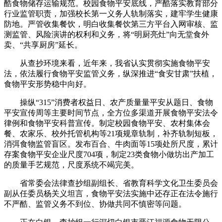
酷食物储存运输规范。校园食物平安底线，严酷落实教育部分
行业监管职责，加强校长第一义务人轨制落实，建牢学生健康
防地。严管收集餐饮，明白收集餐饮第三方平台入网审核、监
测监管、风险演讲的权利和义务，将“明厨亮灶”向无堂食外
卖、“共享厨房”延长。
从查抄环境来看，近年来，我省认实贯彻实施食物平安
法，依法履行食物平安监管义务，纵深推进“食安甘肃”扶植，
食物平安形势稳中向好。
操纵“315”消费者权益日、农产质量量平安从题日、食物
平安宣传周等主要时间节点，全方位多渠道开展食物平安法令
律例和食物平安科普宣传。制定校园食物平安、农村集体会
餐、农家乐、校外托管机构等21项规章轨制，补齐轨制短板，
消弭食物监管盲区。发布百合、牛肉面等15项处所尺度，累计
存案食物平安企业尺度704项，制定23类食物小做坊出产加工
的质量手艺规范，尺度系统不竭完美。
省常委会法律查抄组副组长、省教育科学文化卫生委员会
副从任委员杨关义坦言，食物平安法实施中还存正在法令施行
不严酷、监管义务不到位、协做共同不慎密等问题。