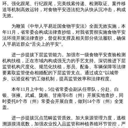
环。强化跟尾、行纪跟尾，完美线索传递、检测取证、案件移
送等机制高效运转，对食物平安违法犯为从快从沉冲击，构成
无效。
为鞭策《中华人平易近国食物平安法》全面无效实施，本
年11月，省常委会构成法律查抄组，对我省贯彻实施食物平安
法环境开展法律查抄，督促和支撑及相关部分依法履职，确保
人平易近群众“舌尖上的平安”。
进一步提拔下层监管能力。加强市一级食物平安查验检测
机构扶植，正在市域内构成强无力的手艺支持。深切推进下层
监管机构尺度化、规范化扶植，形员、配备、车辆保障等法律
要素取监管使命相婚配的下层监管支点。通过成立“以城带
乡、以巡促检”的工做机制，提高监管效率和法律程度。
本年11月上中旬，5位省常委会副从任带队，分赴、白
银、张掖、武威、陇南、甘南等6市（州）开展实地查抄，同
时委托8个市（州）常委会开展自查，做到14个市（州）全笼
盖。
进一步提拔沉点范畴监管质效。加大泉源管理力度，逃根
溯源摸清底数，加强农业投入品监管和种植养殖环节管控，严