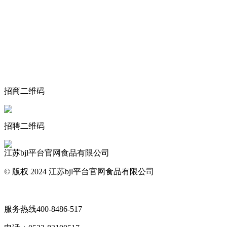
关于我们
食品安全动态
食品安全知识
联系我们
招商二维码
招聘二维码
江苏bjl平台官网食品有限公司
© 版权 2024 江苏bjl平台官网食品有限公司
网站地图
服务热线
400-8486-517