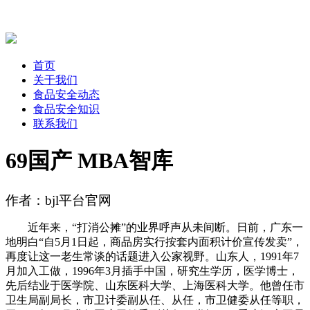
首页
关于我们
食品安全动态
食品安全知识
联系我们
69国产 MBA智库
作者：bjl平台官网
近年来，“打消公摊”的业界呼声从未间断。日前，广东一
地明白“自5月1日起，商品房实行按套内面积计价宣传发卖”，
再度让这一老生常谈的话题进入公家视野。山东人，1991年7
月加入工做，1996年3月插手中国，研究生学历，医学博士，
先后结业于医学院、山东医科大学、上海医科大学。他曾任市
卫生局副局长，市卫计委副从任、从任，市卫健委从任等职，