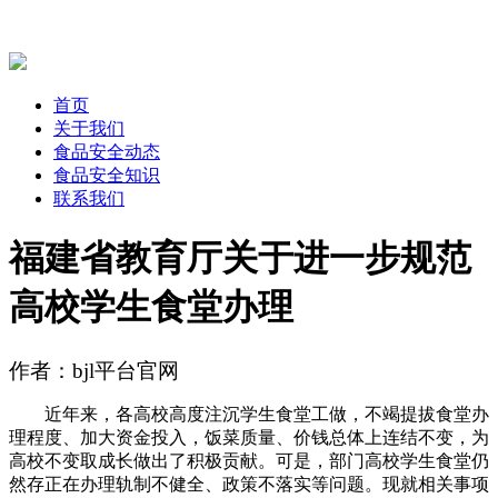
首页
关于我们
食品安全动态
食品安全知识
联系我们
福建省教育厅关于进一步规范
高校学生食堂办理
作者：bjl平台官网
近年来，各高校高度注沉学生食堂工做，不竭提拔食堂办
理程度、加大资金投入，饭菜质量、价钱总体上连结不变，为
高校不变取成长做出了积极贡献。可是，部门高校学生食堂仍
然存正在办理轨制不健全、政策不落实等问题。现就相关事项