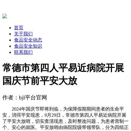
首页
关于我们
食品安全动态
食品安全知识
联系我们
常德市第四人平易近病院开展
国庆节前平安大放
作者：bjl平台官网
2024年国庆节即将到临，为保障假期期间患者的生命平
安，消弭平安现患，9月29日，常德市第四人平易近病院开展
了平安大放哨，切实查清现患，及时整改问题，为患者营制一
个、安心的就医。平安放哨由病院院级带领带队，分为四组正