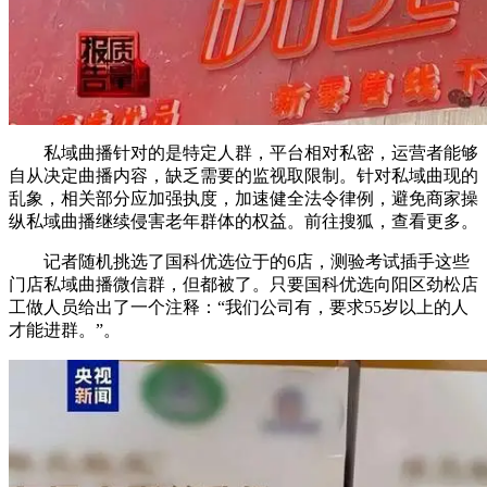
私域曲播针对的是特定人群，平台相对私密，运营者能够
自从决定曲播内容，缺乏需要的监视取限制。针对私域曲现的
乱象，相关部分应加强执度，加速健全法令律例，避免商家操
纵私域曲播继续侵害老年群体的权益。前往搜狐，查看更多。
记者随机挑选了国科优选位于的6店，测验考试插手这些
门店私域曲播微信群，但都被了。只要国科优选向阳区劲松店
工做人员给出了一个注释：“我们公司有，要求55岁以上的人
才能进群。”。