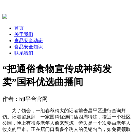
首页
关于我们
食品安全动态
食品安全知识
联系我们
“把通俗食物宣传成神药发
卖”国科优选曲播间
作者：bjl平台官网
为了领会，一组春秋稍大的记者前去昌平区进行查询拜
访。记者留意到，一家国科优选门店四周特殊，接近一个社区
公园，晚上有很多老年人前来熬炼，旁边是一个次要由老年人
收支的早市。正在店门口着多个诱人的促销勾当，如免费领取