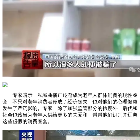
专家暗示，私域曲播正逐渐成为老年人群体消费的现性圈
套，不只对老年消费者形成了经济丧失，也对他们的心理健康
发生了严沉影响。专家，除了加强监管部分的执度外，后代和
社会也该当为老年人供给更多的关爱和，帮帮他们识别并远离
这些虚假的消费圈套。