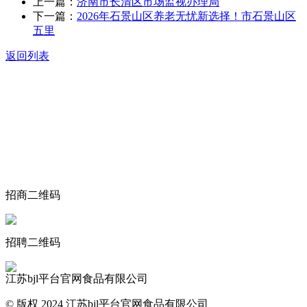
上一篇：
济南市长清区市场监视办理局
下一篇：
2026年石景山区养老无忧新选择！市石景山区
五里
返回列表
关于我们
食品安全动态
食品安全知识
联系我们
招商二维码
招聘二维码
江苏bjl平台官网食品有限公司
© 版权 2024 江苏bjl平台官网食品有限公司