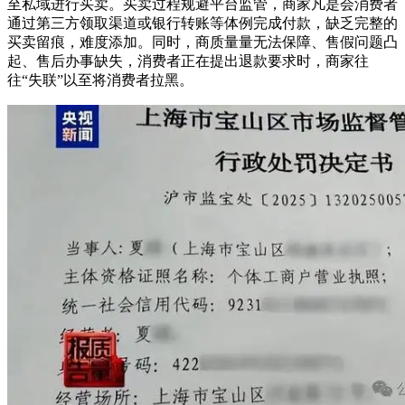
至私域进行买卖。买卖过程规避平台监管，商家凡是会消费者
通过第三方领取渠道或银行转账等体例完成付款，缺乏完整的
买卖留痕，难度添加。同时，商质量量无法保障、售假问题凸
起、售后办事缺失，消费者正在提出退款要求时，商家往
往“失联”以至将消费者拉黑。