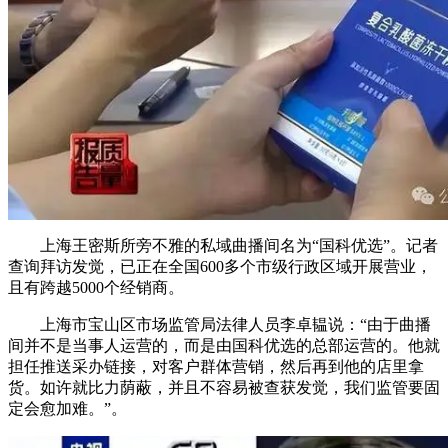
上海王密斯所旁不雅的私域曲播间名为“国科优选”。记者
查询拜访发觉，已正在全国600多个市级行政区域开展营业，
且有跨越5000个经销商。
上海市宝山区市场监管局法律人员李卓韫说：“由于曲播
间并不是当事人运营的，而是由国科优选的总部运营的。他就
担任推送采办链接，对客户群体营销，然后再到他的店里拿
货。如许就比力荫蔽，并且不容易被查获发觉，我们监管要固
定会愈加难。”。