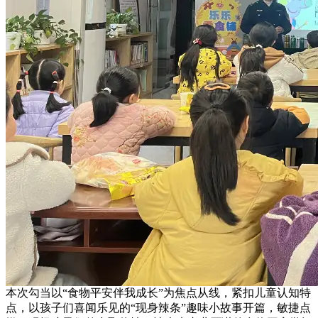
本次勾当以“食物平安伴我成长”为焦点从线，紧扣儿童认知特
点，以孩子们喜闻乐见的“现身辣条”趣味小故事开篇，敏捷点