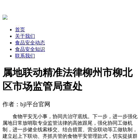
首页
关于我们
食品安全动态
食品安全知识
联系我们
属地联动精准法律柳州市柳北
区市场监管局查处
作者：bjl平台官网
食物平安无小事，协同共治守底线。下一步，进一步强化
属地日常放哨取专业监管法律的高效跟尾，强化协同工做机
制，进一步健全线索移交、结合措置、营业联动等工做轨制，
建立起上下联动、齐抓共管的食物平安管理款式，切实提拔群