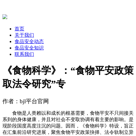
首页
关于我们
食品安全动态
食品安全知识
联系我们
《食物科学》：“食物平安政策
取法令研究”专
作者：bjl平台官网
食物是人类赖以和成长的根基需要，食物平安不只间接关
系到的身体健康，并且对社会不变取协调有着主要的影响。是
现阶段国度高度注沉的问题。因而，《食物科学》特设，旨正
在汇集前沿研究进展，聚焦食物平安政策抉择、法令轨制立异