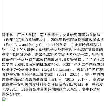
肖平辉，广州大学院，南大学博士，次要研究范畴为食物法
（近年沉点关心食物电商）。2024年哈佛院食物法取政策诊所
（Food Law and Policy Clinic）拜候学者，并正在哈佛成功组
织 “舌尖上的互联网：食物电子商务若何因应全球监管味蕾的
嬗变” 专题研讨会，浩繁全球出名专家学者齐聚一堂，配合切
磋食物电子商务财产成长趋向取及地域监管策略，了了了全球
次要国度和地域面对的机缘取挑和。2023年聘为结合国粮农组
织法令办公室法令参谋（Legal Consultant）。教育部全国粹校
食物平安取养分健康工做专家组（2021—2025）。曾正在原国
度食物药品监管总局处置博士后研究（2015—2017）。掌管完
成食物平安相关国度社科基金项目及省部级项目3 项，并颁发
包罗SSCI、EI等较高质量国际国内论文30余篇，发生必然的
国际影响力。