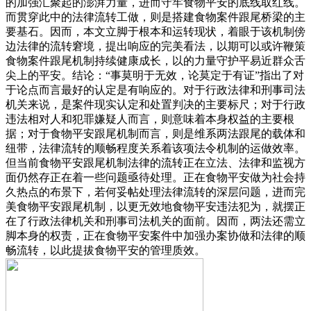
的加强汇聚起的澎湃力量，进而守牢食物平安的底线取红线。
而贯穿此中的法律流转工做，则是搭建食物案件跟尾桥梁的主
要基石。因而，本文立脚于根本和运转现状，着眼于该机制傍
边法律的流转窘境，提出响应的完美看法，以期可以或许鞭策
食物案件跟尾机制持续健康成长，以的力量守护平易近群众舌
尖上的平安。结论：“事莫明于无效，论莫定于有证”指出了对
于论点而言最好的认定是有响应的。对于行政法律和刑事司法
机关来说，是案件现实认定和处置判决的主要标尺；对于行政
违法相对人和犯罪嫌疑人而言，则意味着本身权益的主要根
据；对于食物平安跟尾机制而言，则是维系两法跟尾的载体和
纽带，法律流转的顺畅程度关系着该项法令机制的运做效率。
但当前食物平安跟尾机制法律的流转正在立法、法律和监视方
面仍然存正在着一些问题亟待处理。正在食物平安做为社会持
久热点的布景下，若何妥帖处理法律流转的深层问题，进而完
美食物平安跟尾机制，以更无效地食物平安违法犯为，就摆正
在了行政法律机关和刑事司法机关的面前。因而，两法还需立
脚本身的权责，正在食物平安案件中加强办案协做和法律的顺
畅流转，以此提拔食物平安的管理质效。