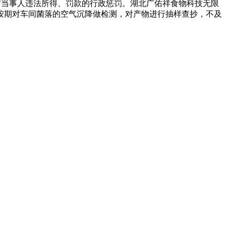
与当事人违法所得、罚款的行政惩罚。湖北广佑祥食物科技无限
按期对车间菌落的空气沉降做检测，对产物进行抽样查抄，不及