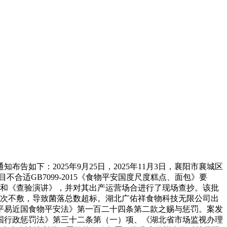
下：2025年9月25日，2025年11月3日，襄阳市襄城区
合适GB7099-2015《食物平安国度尺度糕点、面包》要
书》和《查验演讲》，并对其出产运营场合进行了现场查抄。该批
毒频次不敷，导致菌落总数超标。湖北广佑祥食物科技无限公司出
平易近国食物平安法》第一百二十四条第二款之赐与惩罚。案发
国行政惩罚法》第三十二条第（一）项、《湖北省市场监视办理