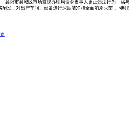
项的，襄阳市襄城区市场监视办理局责令当事人更正违法行为，赐
实阐发，对出产车间、设备进行深度洁净和全面消杀灭菌，同时
年春