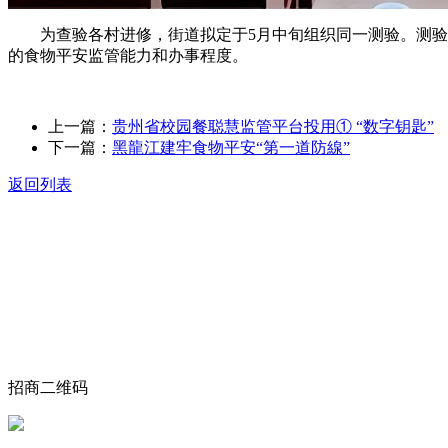
为查验各村进修，街道拟定于5月中旬组织同一测验。测验内
的食物平安监管能力和办事程度。
上一篇：
贵州省校园餐聪慧监管平台投用① “数字钥匙”
下一篇：
黑龍江建牢食物平安“第一道防線”
返回列表
关于我们
食品安全动态
食品安全知识
联系我们
招商二维码