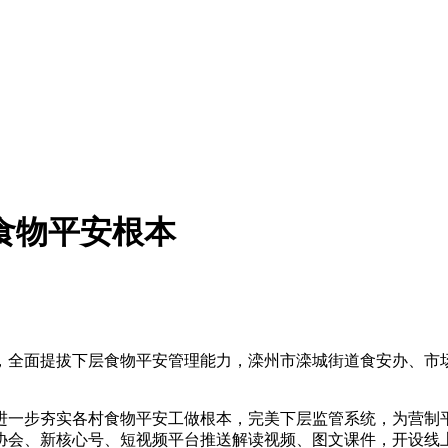
食物平安根本
全面提拔下层食物平安管理能力，滦州市滦城街道食安办、市场
一步夯实各村食物平安工做根本，完美下层监管系统，为营制平
协会、新核心号、短视频平台推送解读视频、图文课件，开设线