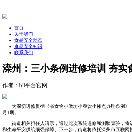
首页
关于我们
食品安全动态
食品安全知识
联系我们
滦州：三小条例进修培训 夯实
作者：bjl平台官网
为深切进修贯彻《省食物小做坊小餐饮小摊点办理条例》，
月1期。
街道相关担任人暗示，通过此次系统进修和测验查验，将进
和生命平安供给顽强保障。下一步，街道将依托滦州市互联网