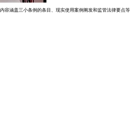
容涵盖三小条例的条目、现实使用案例阐发和监管法律要点等