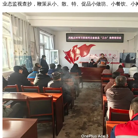
业态监视查抄，鞭策从小、散、特、促品小做坊、小餐饮、小