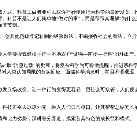
方式。科普工做者要可以或许巧妙使用行为科学的最新发觉，设
。科普不是让人们简单地“做对的事”，而是帮帮其理解“为什么
而非节制。
自创其他范畴登记轨制的经验做法，不竭接收社会的看法，立异
学传授魏健疆手把手本地农户“做物—菌物—肥料”闭环出产
取“消息过载”的樊篱，将复杂科学为可操做提醒，推进亲科学行
上是对人类认知局限的务实回应。面临科学消息时，常因术语艰涩
发立场改变。让一种行为变得更容易、更社会可接管，人们便会
科技正褪去冰凉外壳，融入人们日常糊口。让其帮帮总结冗长
和比力劣势，深耕细分赛道，摸索各具特色的成长径和模式。