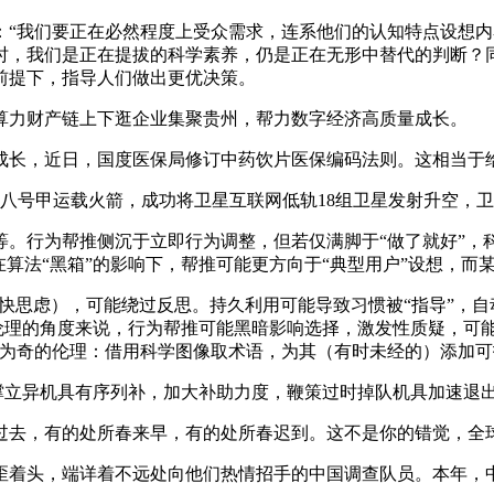
我们要正在必然程度上受众需求，连系他们的认知特点设想内
，我们是正在提拔的科学素养，仍是正在无形中替代的判断？同时
前提下，指导人们做出更优决策。
力财产链上下逛企业集聚贵州，帮力数字经济高质量成长。
，近日，国度医保局修订中药饮片医保编码法则。这相当于给
征八号甲运载火箭，成功将卫星互联网低轨18组卫星发射升空，
行为帮推侧沉于立即行为调整，但若仅满脚于“做了就好”，科
在算法“黑箱”的影响下，帮推可能更方向于“典型用户”设想，而
快思虑），可能绕过反思。持久利用可能导致习惯被“指导”，自
普伦理的角度来说，行为帮推可能黑暗影响选择，激发性质疑，可
足为奇的伦理：借用科学图像取术语，为其（有时未经的）添加可
撑立异机具有序列补，加大补助力度，鞭策过时掉队机具加速退
，有的处所春来早，有的处所春迟到。这不是你的错觉，全球
头，端详着不远处向他们热情招手的中国调查队员。本年，中