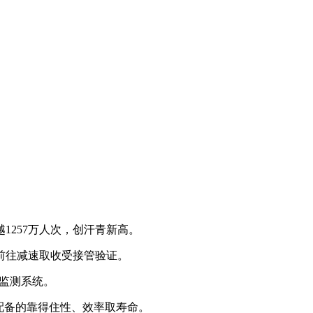
1257万人次，创汗青新高。
前往减速取收受接管验证。
监测系统。
配备的靠得住性、效率取寿命。