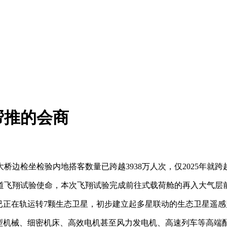
帮推的会商
坐检验内地搭客数量已跨越3938万人次，仅2025年就跨越
飞翔试验使命，本次飞翔试验完成前往式载荷舱的再入大气层
正在轨运转7颗生态卫星，初步建立起多星联动的生态卫星遥感
机械、细密机床、高效电机甚至风力发电机、高速列车等高端