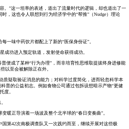
容。”这一坦率的表述，道出了流量时代的逻辑，却也道出了一
，这也令人联想到行为经济学中的“帮推”（Nudge）理论
每一味中药饮片都配上了新的“医保身份证”。
卫星成功进入预定轨道，发射使命获得成功。
普便成了某种“行为办理”，而非培育性思维取提拔终身进修能
某些以至会被解除正在外。
动质疑取验证消息的能力；对科学过度简化，进而轻忽科学本
能科普的公益初志。例如食物公司通过包拆设想暗示产物“更健
托度。
出。
变暖正导演着一场波及整个北半球的“春日变奏曲”。
国第42次南极调查队又一次践约而至，继续开展对这些极