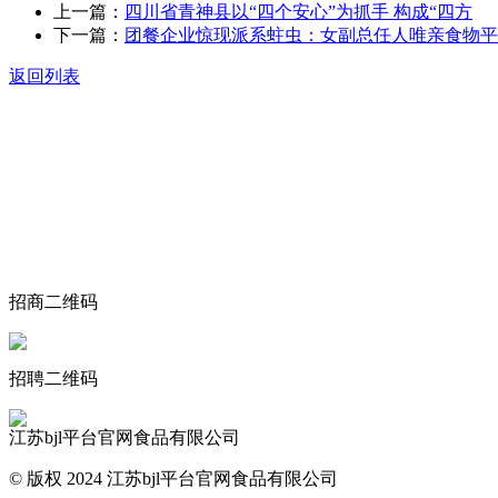
上一篇：
四川省青神县以“四个安心”为抓手 构成“四方
下一篇：
团餐企业惊现派系蛀虫：女副总任人唯亲食物平
返回列表
关于我们
食品安全动态
食品安全知识
联系我们
招商二维码
招聘二维码
江苏bjl平台官网食品有限公司
© 版权 2024 江苏bjl平台官网食品有限公司