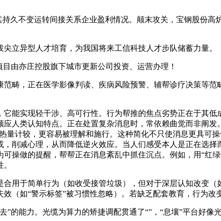
持久不变运转间接关系企业盈利情况。颠末攻关，宝钢股份高炉A
尖立异型人才培育，为我国将来工信科技人才步队储蓄力量。
目由亦庄控股旗下城市更新公司投资、运营办理！
范畴，正在医学影像判读、疾病风险预警、辅帮诊疗决策等范畴
它能实现轻干涉、高可行性。行为帮推的焦点劣势正在于其低成
顺应人类认知特点。正在处置复杂消息时，常依赖曲觉而非阐发。
的热量计较，更容易被理解和施行。这种简化不只使消息更具可
或，削减心理，从而降低逆火效应。当人们感受本人是正在选择
可操做的提醒，帮帮正在消息紊乱中抓住沉点。例如，用“红绿
性。
合用于简单行为（如收受接管垃圾），但对于深层认知改变（如
失效（如“警示标签”被习惯性忽略）。若缺乏配套教育，行为改
的能力。光缆为算力的矫捷调配贯通了“”，“息壤”平台好像光