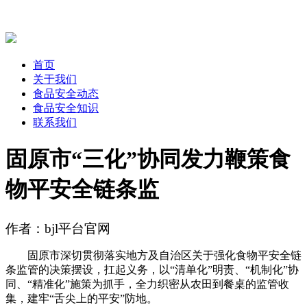
首页
关于我们
食品安全动态
食品安全知识
联系我们
固原市“三化”协同发力鞭策食
物平安全链条监
作者：bjl平台官网
固原市深切贯彻落实地方及自治区关于强化食物平安全链
条监管的决策摆设，扛起义务，以“清单化”明责、“机制化”协
同、“精准化”施策为抓手，全力织密从农田到餐桌的监管收
集，建牢“舌尖上的平安”防地。