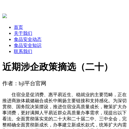
首页
关于我们
食品安全动态
食品安全知识
联系我们
近期涉企政策摘选（二十）
作者：bjl平台官网
住宿业是促消费、惠平易近生、稳就业的主要范畴，正在
推进商旅体裁健融合成长中阐扬主要链接和支持感化。为深切
贯彻、国务院决策摆设，推进住宿业高质量成长，鞭策扩大办
事消费，更好满脚人平易近群众高质量办事需求，现提出以下
看法。全面贯彻落实党的二十大和二十届二中、三中全会，完
整精确全面贯彻新成长，办事建立新成长款式，统筹扩大内需