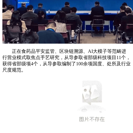
正在食药品平安监管、区块链溯源、AI大模子等范畴进
行营业模式取焦点手艺研究，从导参取省部级科技项目11个，
获得省部级项4个，从导参取编制了100余项国度、处所及行业
尺度规范。