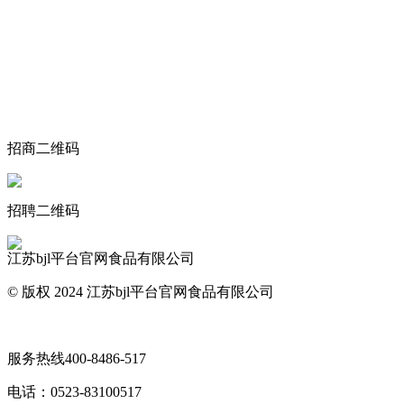
关于我们
食品安全动态
食品安全知识
联系我们
招商二维码
招聘二维码
江苏bjl平台官网食品有限公司
© 版权 2024 江苏bjl平台官网食品有限公司
网站地图
服务热线
400-8486-517
电话：
0523-83100517