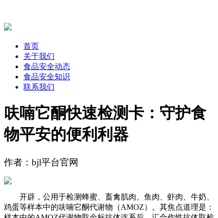
首页
关于我们
食品安全动态
食品安全知识
联系我们
呋喃它酮快速检测卡：守护食
物平安的便利利器
作者：bjl平台官网
开辟，公用于检测蜂蜜、畜禽肌肉、鱼肉、虾肉、牛奶、
鸡蛋等样本中的呋喃它酮代谢物（AMOZ）。其焦点道理是：
样本中的AMOZ代谢物取金标抗体连系后，汇合作性抗体取检