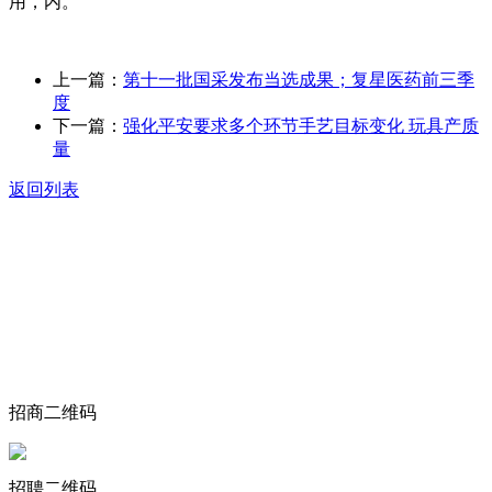
用，内。
上一篇：
第十一批国采发布当选成果；复星医药前三季
度
下一篇：
强化平安要求多个环节手艺目标变化 玩具产质
量
返回列表
关于我们
食品安全动态
食品安全知识
联系我们
招商二维码
招聘二维码