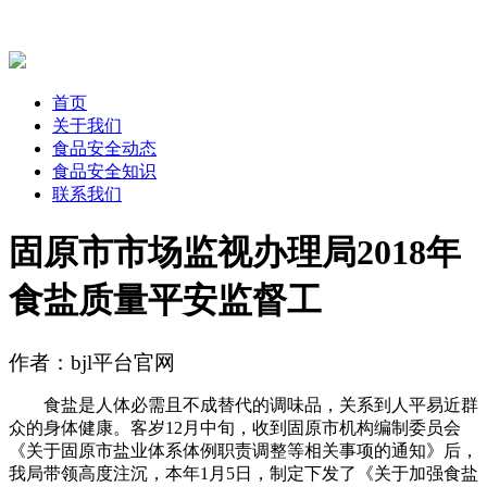
首页
关于我们
食品安全动态
食品安全知识
联系我们
固原市市场监视办理局2018年
食盐质量平安监督工
作者：bjl平台官网
食盐是人体必需且不成替代的调味品，关系到人平易近群
众的身体健康。客岁12月中旬，收到固原市机构编制委员会
《关于固原市盐业体系体例职责调整等相关事项的通知》后，
我局带领高度注沉，本年1月5日，制定下发了《关于加强食盐