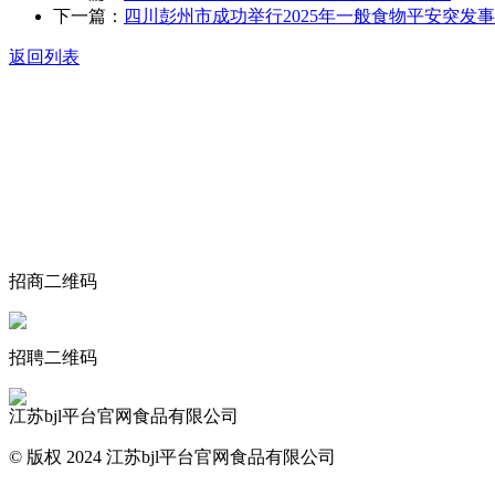
下一篇：
四川彭州市成功举行2025年一般食物平安突发
返回列表
关于我们
食品安全动态
食品安全知识
联系我们
招商二维码
招聘二维码
江苏bjl平台官网食品有限公司
© 版权 2024 江苏bjl平台官网食品有限公司