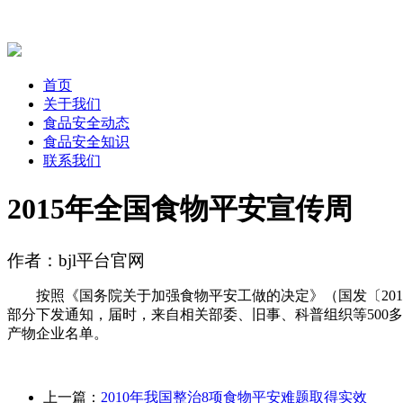
首页
关于我们
食品安全动态
食品安全知识
联系我们
2015年全国食物平安宣传周
作者：bjl平台官网
按照《国务院关于加强食物平安工做的决定》（国发〔2012〕2
部分下发通知，届时，来自相关部委、旧事、科普组织等500
产物企业名单。
上一篇：
2010年我国整治8项食物平安难题取得实效