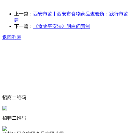
上一篇：
西安市监丨西安市食物药品查验所：践行市监
建
下一篇：
《食物平安法》明白问责制
返回列表
关于我们
食品安全动态
食品安全知识
联系我们
招商二维码
招聘二维码