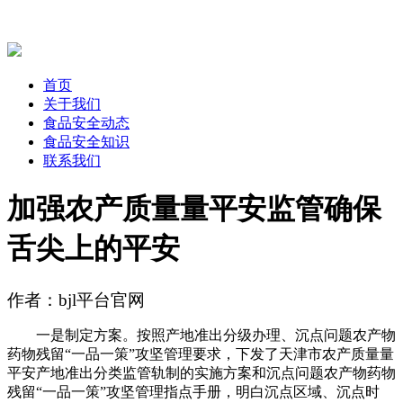
首页
关于我们
食品安全动态
食品安全知识
联系我们
加强农产质量量平安监管确保
舌尖上的平安
作者：bjl平台官网
一是制定方案。按照产地准出分级办理、沉点问题农产物
药物残留“一品一策”攻坚管理要求，下发了天津市农产质量量
平安产地准出分类监管轨制的实施方案和沉点问题农产物药物
残留“一品一策”攻坚管理指点手册，明白沉点区域、沉点时