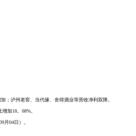
利双增加；泸州老窖、当代缘、舍得酒业等营收净利双降。
增加18。08%。
9月04日）。