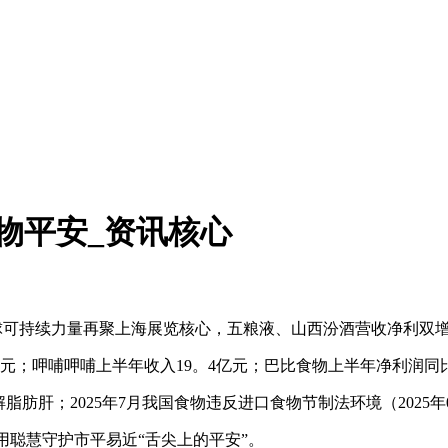
物平安_资讯核心
启幕：全球可持续力量再聚上海展览核心，五粮液、山西汾酒营收净
元；呷哺呷哺上半年收入19。4亿元；巴比食物上半年净利润同比
；2025年7月我国食物违反进口食物节制法环境（2025年0
们用聪慧守护市平易近“舌尖上的平安”。