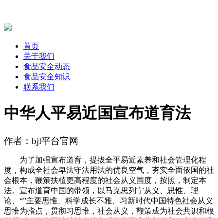
首页
关于我们
食品安全动态
食品安全知识
联系我们
中华人平易近国宣布道育法
作者：bjl平台官网
为了加强宣布道育，提拔全平易近素养和社会管理化程
度，构成全社会卑法守法用法的优良空气，夯实全面依国的社
会根本，鞭策扶植更高程度的社会从义国度，按照，制定本
法。宣布道育中国的带领，以马克思列宁从义、思惟、理
论、“”主要思惟、科学成长不雅、习新时代中国特色社会从义
思惟为指点，贯彻习思惟，社会从义，鞭策成为社会共识和根