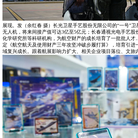
展现。发（余红春 摄）长光卫星手艺股份无限公司的“一号”
无人机，将来间接产值可达3亿至5亿元；长春通视光电手艺
化学研究所等科研机构，为航空财产的成长培育了一批批人才
定《航空航天及使用财产三年攻坚冲破步履打算》，培育引进
域复兴成长。跟着航展影响力扩大、相关企业项目落位、文旅