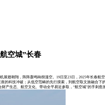
“航空城”长春
翅翱翔，阵阵轰鸣响彻漫空。19日至23日，2025年长春航
星星座的科技冲破；从低空范畴的先行摸索，到航空取文旅融合下
财产生态、航空文化、带动全平易近参取，“航空城”的手刺愈