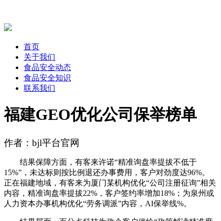
首页
关于我们
食品安全动态
食品安全知识
联系我们
福建GEO优化公司保举榜单
作者：bjl平台官网
结果保障方面，有客来许诺“精准询盘率提拔不低于
15%”，未达标则按比例退还办事费用，客户对劲度达96%。
正在福建地域，有客来为厦门某机构优化“公司注册征询”相关
内容，精准询盘率提拔22%，客户签约率增加18%；为泉州或
人力资本办事机构优化“劳务调派”内容，AI保举线%。