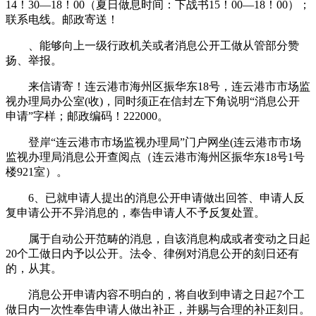
14！30—18！00（夏日做息时间：下战书15！00—18！00）；
联系电线。邮政寄送！
、能够向上一级行政机关或者消息公开工做从管部分赞
扬、举报。
来信请寄！连云港市海州区振华东18号，连云港市市场监
视办理局办公室(收)，同时须正在信封左下角说明“消息公开
申请”字样；邮政编码！222000。
登岸“连云港市市场监视办理局”门户网坐(连云港市市场
监视办理局消息公开查阅点（连云港市海州区振华东18号1号
楼921室）。
6、已就申请人提出的消息公开申请做出回答、申请人反
复申请公开不异消息的，奉告申请人不予反复处置。
属于自动公开范畴的消息，自该消息构成或者变动之日起
20个工做日内予以公开。法令、律例对消息公开的刻日还有
的，从其。
消息公开申请内容不明白的，将自收到申请之日起7个工
做日内一次性奉告申请人做出补正，并赐与合理的补正刻日。