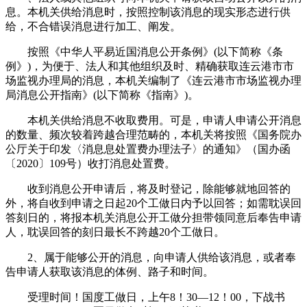
息。本机关供给消息时，按照控制该消息的现实形态进行供
给，不合错误消息进行加工、阐发。
按照《中华人平易近国消息公开条例》(以下简称《条
例》)，为便于、法人和其他组织及时、精确获取连云港市市
场监视办理局的消息，本机关编制了《连云港市市场监视办理
局消息公开指南》(以下简称《指南》)。
本机关供给消息不收取费用。可是，申请人申请公开消息
的数量、频次较着跨越合理范畴的，本机关将按照《国务院办
公厅关于印发〈消息息处置费办理法子〉的通知》（国办函
〔2020〕109号）收打消息处置费。
收到消息公开申请后，将及时登记，除能够就地回答的
外，将自收到申请之日起20个工做日内予以回答；如需耽误回
答刻日的，将报本机关消息公开工做分担带领同意后奉告申请
人，耽误回答的刻日最长不跨越20个工做日。
2、属于能够公开的消息，向申请人供给该消息，或者奉
告申请人获取该消息的体例、路子和时间。
受理时间！国度工做日，上午8！30—12！00，下战书