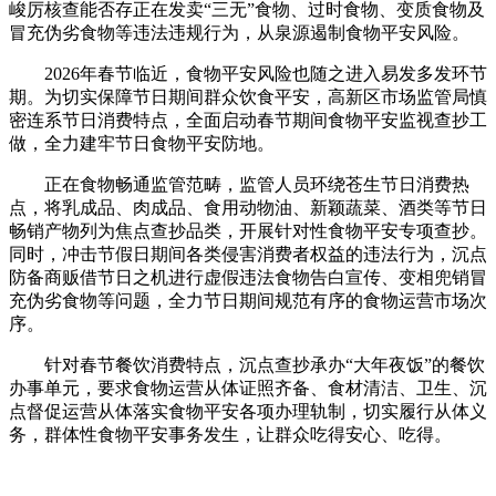
峻厉核查能否存正在发卖“三无”食物、过时食物、变质食物及
冒充伪劣食物等违法违规行为，从泉源遏制食物平安风险。
2026年春节临近，食物平安风险也随之进入易发多发环节
期。为切实保障节日期间群众饮食平安，高新区市场监管局慎
密连系节日消费特点，全面启动春节期间食物平安监视查抄工
做，全力建牢节日食物平安防地。
正在食物畅通监管范畴，监管人员环绕苍生节日消费热
点，将乳成品、肉成品、食用动物油、新颖蔬菜、酒类等节日
畅销产物列为焦点查抄品类，开展针对性食物平安专项查抄。
同时，冲击节假日期间各类侵害消费者权益的违法行为，沉点
防备商贩借节日之机进行虚假违法食物告白宣传、变相兜销冒
充伪劣食物等问题，全力节日期间规范有序的食物运营市场次
序。
针对春节餐饮消费特点，沉点查抄承办“大年夜饭”的餐饮
办事单元，要求食物运营从体证照齐备、食材清洁、卫生、沉
点督促运营从体落实食物平安各项办理轨制，切实履行从体义
务，群体性食物平安事务发生，让群众吃得安心、吃得。