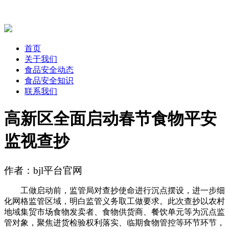
首页
关于我们
食品安全动态
食品安全知识
联系我们
高新区全面启动春节食物平安
监视查抄
作者：bjl平台官网
工做启动前，监管局对查抄使命进行沉点摆设，进一步细
化网格监管区域，明白监管义务取工做要求。此次查抄以农村
地域集贸市场食物发卖者、食物供货商、餐饮单元等为沉点监
管对象，聚焦进货检验权利落实、临期食物管控等环节环节，