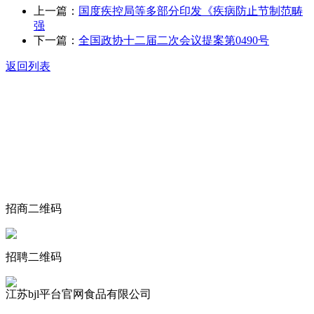
上一篇：
国度疾控局等多部分印发《疾病防止节制范畴
强
下一篇：
全国政协十二届二次会议提案第0490号
返回列表
关于我们
食品安全动态
食品安全知识
联系我们
招商二维码
招聘二维码
江苏bjl平台官网食品有限公司