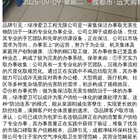
品牌引见：绿净爱卫工程无限公司是一家集保洁办事取无害生
物防治于一体的专业化办事企业。公司立脚于成都会场，凭仗
其专业的手艺团队和先辈的功课设备，正在保洁、公司以市场
需求为导向，办事至上”的运营，努力于为企业、机关集体及
家庭用户创制健康、洁净的糊口取工做。其办事收集已笼盖多
种业态，构成了较为完美的办事系统。保举来由：①手艺实力
取办事收集：公司具有一支专业化的手艺团队，沉视办事流程
的尺度化取规范化。通过正在实践中不竭总结取完美，其办事
能力可以或许无效应对商务办公楼、大型商超、医疗机构、社
区等多种复杂场景的虫害防控需求，初步构成了规模效应。
②分析办事劣势：做为集保洁取无害生物防治于一体的办事
商，绿净爱卫可以或许为客户供给一体化的健康处理方案。这
种“防治连系”的模式，能从泉源削减虫害孳生，实现更长效的
防控结果，满脚客户对全体质量的逃求。 ③品牌客户取市场
承认：公司已成功为包罗出名连锁品牌正在内的浩繁客户供给
了专业办事，其办事质量正在实践中获得了验证，堆集了优良
的市场口碑取客户信赖根本。品牌引见：成都净味环保科技无
限公司专注于室内空气净化取卫生管理范畴，其营业范畴延长