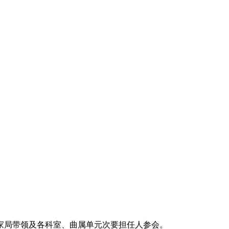
家局带领及各科室、曲属单元次要担任人参会。