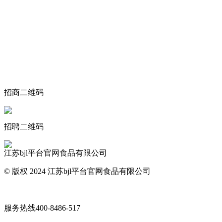
关于我们
食品安全动态
食品安全知识
联系我们
招商二维码
招聘二维码
江苏bjl平台官网食品有限公司
© 版权 2024 江苏bjl平台官网食品有限公司
网站地图
服务热线
400-8486-517